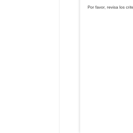
Por favor, revisa los cri