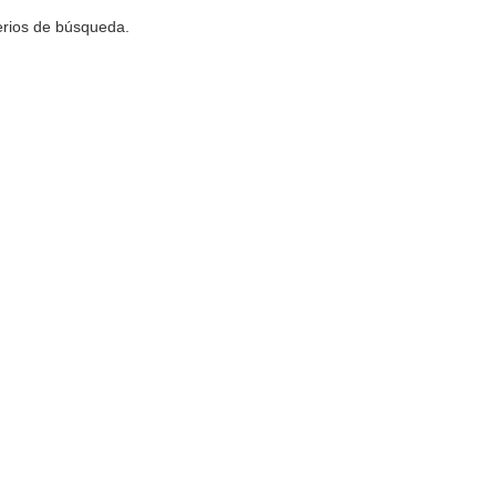
terios de búsqueda.