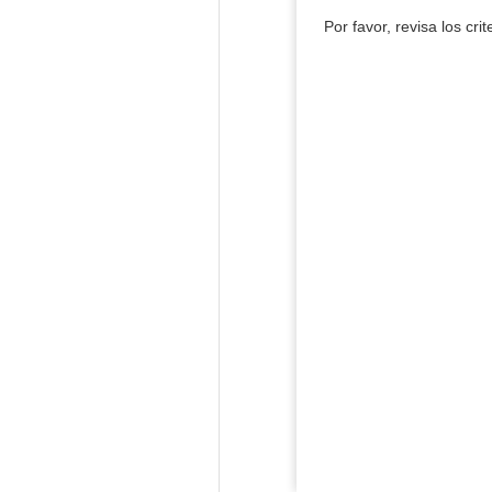
Por favor, revisa los cri