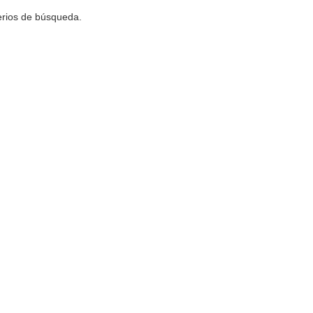
terios de búsqueda.