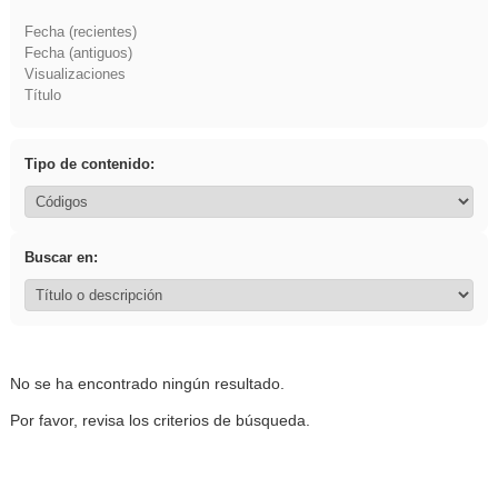
Fecha (recientes)
Fecha (antiguos)
Visualizaciones
Título
Tipo de contenido:
Buscar en:
No se ha encontrado ningún resultado.
Por favor, revisa los criterios de búsqueda.