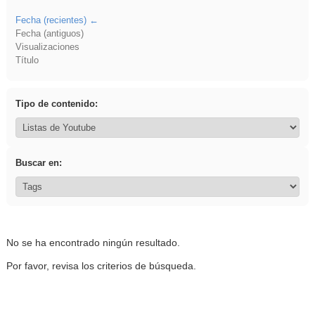
Fecha (recientes)
Fecha (antiguos)
Visualizaciones
Título
Tipo de contenido:
Buscar en:
No se ha encontrado ningún resultado.
Por favor, revisa los criterios de búsqueda.