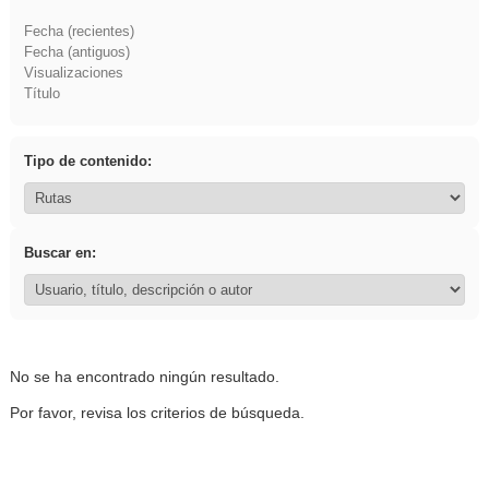
Fecha (recientes)
Fecha (antiguos)
Visualizaciones
Título
Tipo de contenido:
Buscar en:
No se ha encontrado ningún resultado.
Por favor, revisa los criterios de búsqueda.