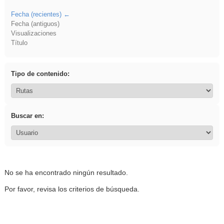
Fecha (recientes)
Fecha (antiguos)
Visualizaciones
Título
Tipo de contenido:
Buscar en:
No se ha encontrado ningún resultado.
Por favor, revisa los criterios de búsqueda.