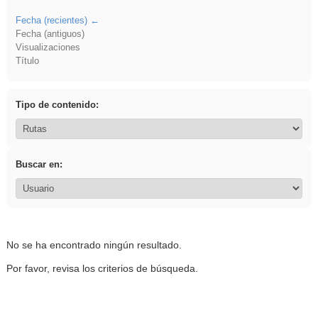
Fecha (recientes)
Fecha (antiguos)
Visualizaciones
Título
Tipo de contenido:
Buscar en:
No se ha encontrado ningún resultado.
Por favor, revisa los criterios de búsqueda.