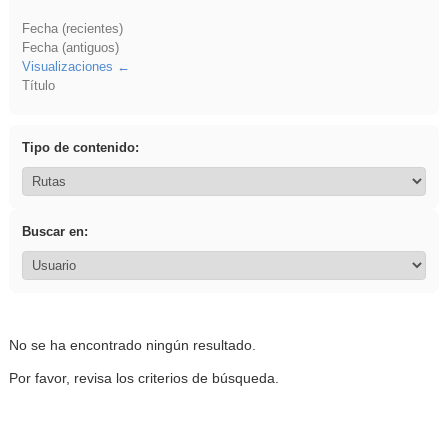
Fecha (recientes)
Fecha (antiguos)
Visualizaciones
Título
Tipo de contenido:
Buscar en:
No se ha encontrado ningún resultado.
Por favor, revisa los criterios de búsqueda.