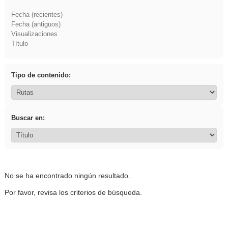
Fecha (recientes)
Fecha (antiguos)
Visualizaciones
Título
Tipo de contenido:
Buscar en:
No se ha encontrado ningún resultado.
Por favor, revisa los criterios de búsqueda.