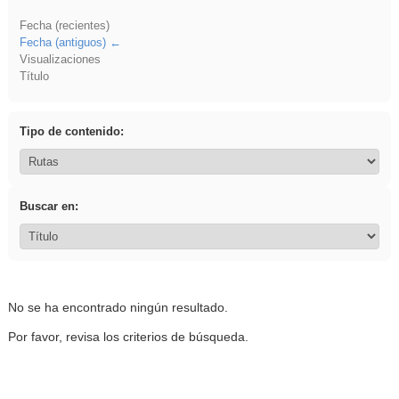
Fecha (recientes)
Fecha (antiguos)
Visualizaciones
Título
Tipo de contenido:
Buscar en:
No se ha encontrado ningún resultado.
Por favor, revisa los criterios de búsqueda.