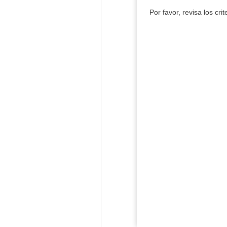
Por favor, revisa los cri