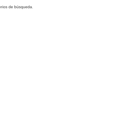
terios de búsqueda.