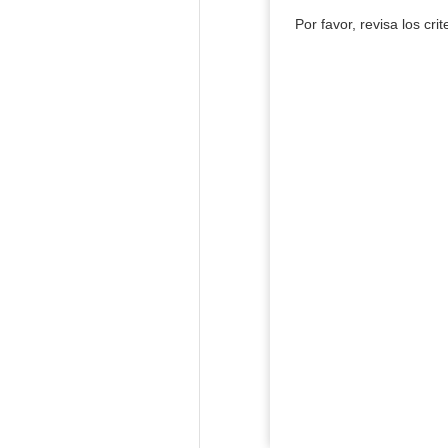
Por favor, revisa los cri