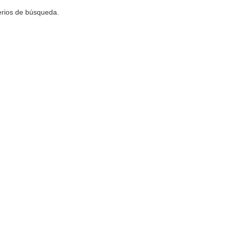
terios de búsqueda.