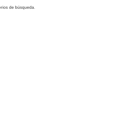
terios de búsqueda.