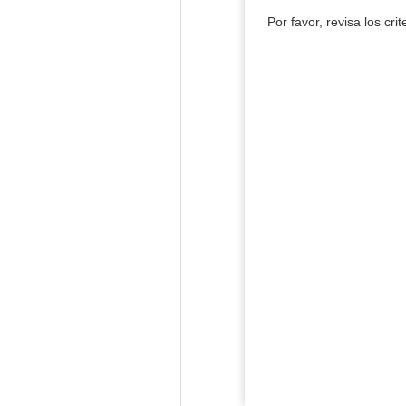
Por favor, revisa los cri