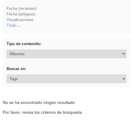
Fecha (recientes)
Fecha (antiguos)
Visualizaciones
Título
Tipo de contenido:
Buscar en:
No se ha encontrado ningún resultado.
Por favor, revisa los criterios de búsqueda.