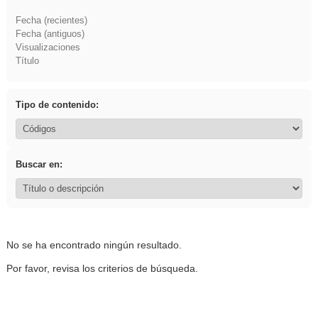
Fecha (recientes)
Fecha (antiguos)
Visualizaciones
Título
Tipo de contenido:
Buscar en:
No se ha encontrado ningún resultado.
Por favor, revisa los criterios de búsqueda.