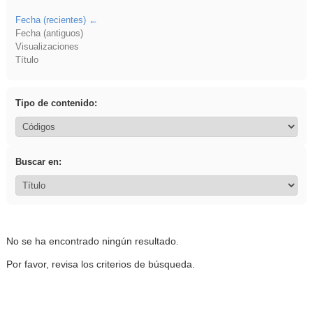
Fecha (recientes)
Fecha (antiguos)
Visualizaciones
Título
Tipo de contenido:
Buscar en:
No se ha encontrado ningún resultado.
Por favor, revisa los criterios de búsqueda.