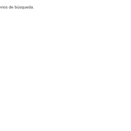
terios de búsqueda.