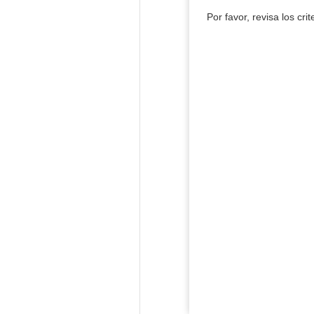
Por favor, revisa los cri