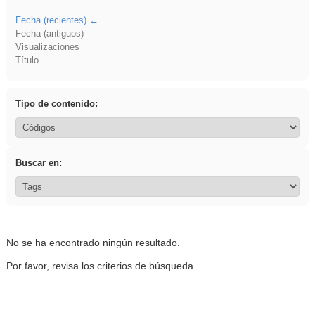
Fecha (recientes)
Fecha (antiguos)
Visualizaciones
Título
Tipo de contenido:
Buscar en:
No se ha encontrado ningún resultado.
Por favor, revisa los criterios de búsqueda.