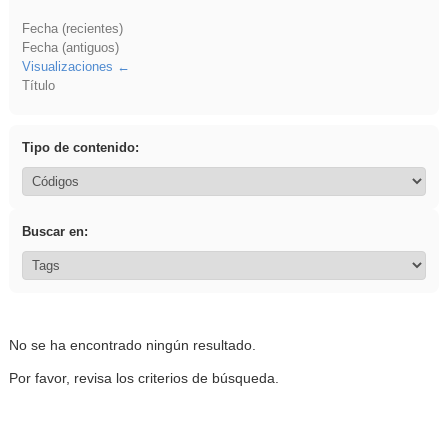
Fecha (recientes)
Fecha (antiguos)
Visualizaciones
Título
Tipo de contenido:
Buscar en:
No se ha encontrado ningún resultado.
Por favor, revisa los criterios de búsqueda.