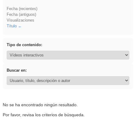
Fecha (recientes)
Fecha (antiguos)
Visualizaciones
Título
Tipo de contenido:
Buscar en:
No se ha encontrado ningún resultado.
Por favor, revisa los criterios de búsqueda.