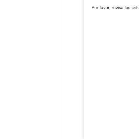
Por favor, revisa los cri