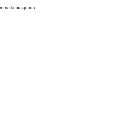
terios de búsqueda.