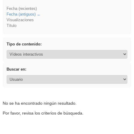
Fecha (recientes)
Fecha (antiguos)
Visualizaciones
Título
Tipo de contenido:
Buscar en:
No se ha encontrado ningún resultado.
Por favor, revisa los criterios de búsqueda.