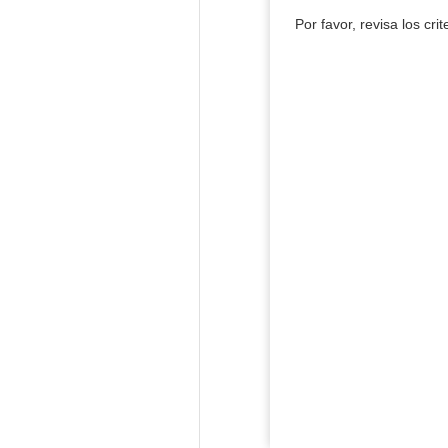
Por favor, revisa los cri