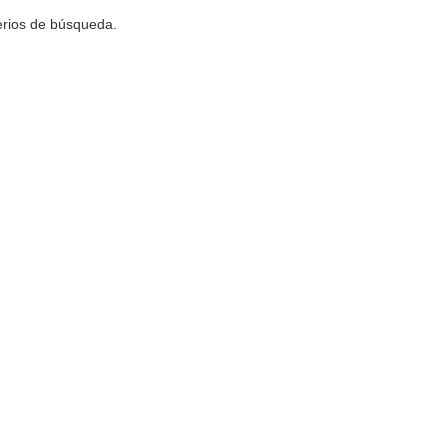
terios de búsqueda.