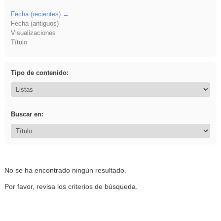
Fecha (recientes)
Fecha (antiguos)
Visualizaciones
Título
Tipo de contenido:
Buscar en:
No se ha encontrado ningún resultado.
Por favor, revisa los criterios de búsqueda.