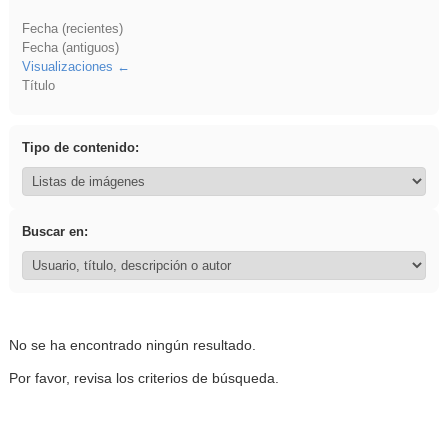
Fecha (recientes)
Fecha (antiguos)
Visualizaciones
Título
Tipo de contenido:
Buscar en:
No se ha encontrado ningún resultado.
Por favor, revisa los criterios de búsqueda.