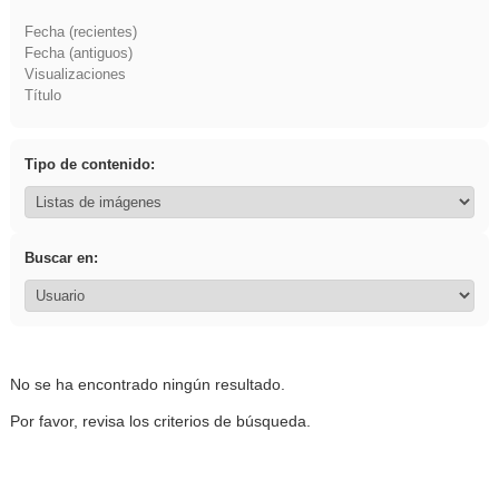
Fecha (recientes)
Fecha (antiguos)
Visualizaciones
Título
Tipo de contenido:
Buscar en:
No se ha encontrado ningún resultado.
Por favor, revisa los criterios de búsqueda.