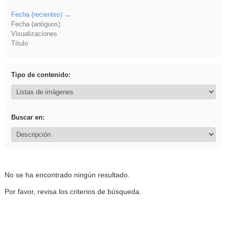
Fecha (recientes)
Fecha (antiguos)
Visualizaciones
Título
Tipo de contenido:
Buscar en:
No se ha encontrado ningún resultado.
Por favor, revisa los criterios de búsqueda.