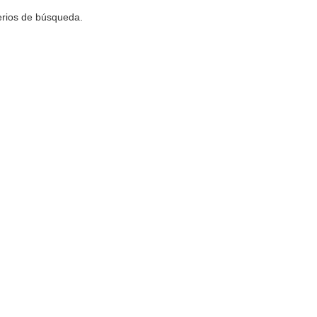
terios de búsqueda.