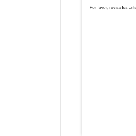
Por favor, revisa los cri