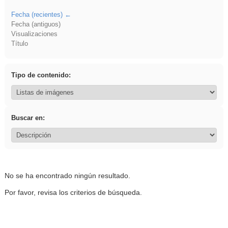
Fecha (recientes)
Fecha (antiguos)
Visualizaciones
Título
Tipo de contenido:
Buscar en:
No se ha encontrado ningún resultado.
Por favor, revisa los criterios de búsqueda.