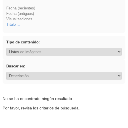
Fecha (recientes)
Fecha (antiguos)
Visualizaciones
Título
Tipo de contenido:
Buscar en:
No se ha encontrado ningún resultado.
Por favor, revisa los criterios de búsqueda.