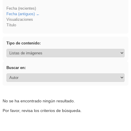
Fecha (recientes)
Fecha (antiguos)
Visualizaciones
Título
Tipo de contenido:
Buscar en:
No se ha encontrado ningún resultado.
Por favor, revisa los criterios de búsqueda.