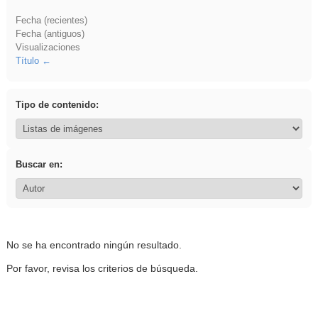
Fecha (recientes)
Fecha (antiguos)
Visualizaciones
Título
Tipo de contenido:
Buscar en:
No se ha encontrado ningún resultado.
Por favor, revisa los criterios de búsqueda.