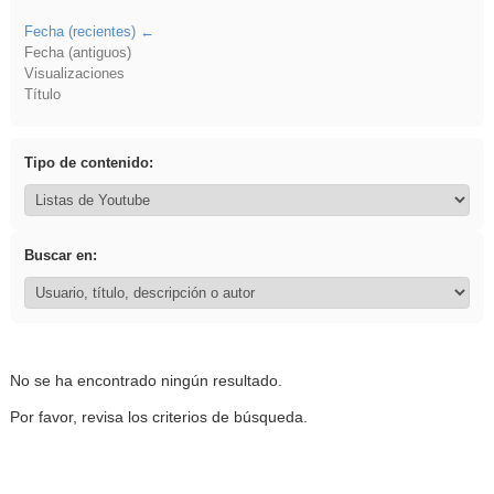
Fecha (recientes)
Fecha (antiguos)
Visualizaciones
Título
Tipo de contenido:
Buscar en:
No se ha encontrado ningún resultado.
Por favor, revisa los criterios de búsqueda.