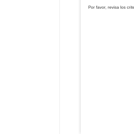
Por favor, revisa los cri