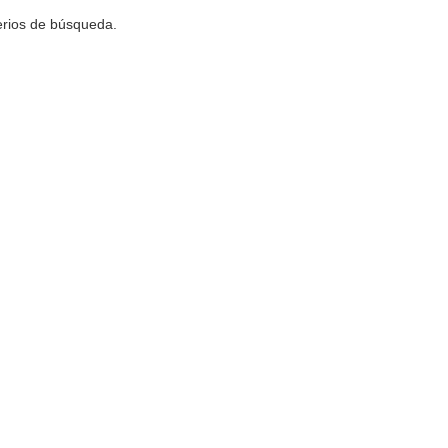
terios de búsqueda.