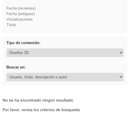
Fecha (recientes)
Fecha (antiguos)
Visualizaciones
Título
Tipo de contenido:
Buscar en:
No se ha encontrado ningún resultado.
Por favor, revisa los criterios de búsqueda.