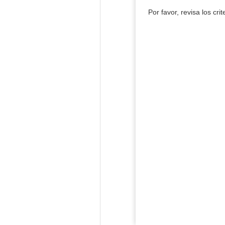
Por favor, revisa los cri