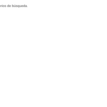
terios de búsqueda.