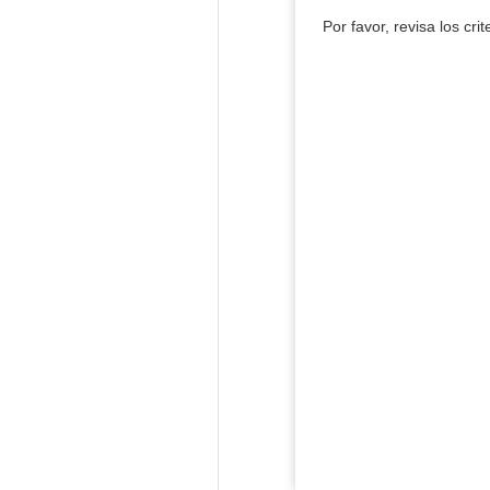
Por favor, revisa los cri