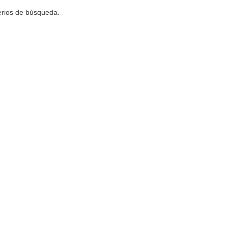
terios de búsqueda.