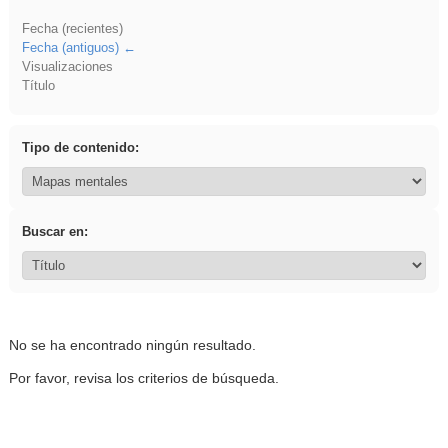
Fecha (recientes)
Fecha (antiguos)
Visualizaciones
Título
Tipo de contenido:
Buscar en:
No se ha encontrado ningún resultado.
Por favor, revisa los criterios de búsqueda.