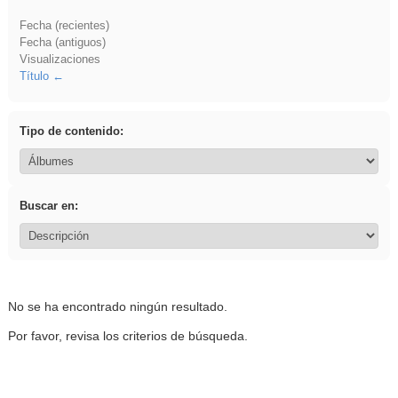
Fecha (recientes)
Fecha (antiguos)
Visualizaciones
Título
Tipo de contenido:
Buscar en:
No se ha encontrado ningún resultado.
Por favor, revisa los criterios de búsqueda.