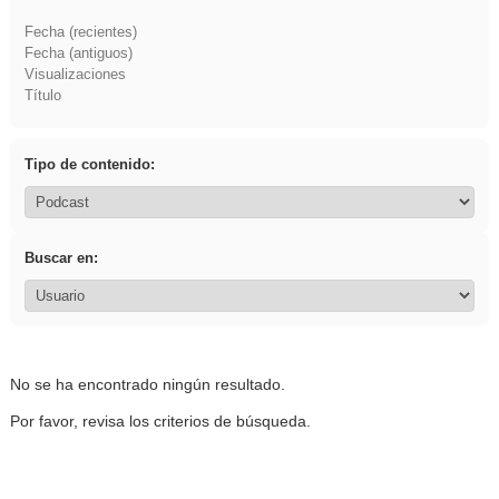
Fecha (recientes)
Fecha (antiguos)
Visualizaciones
Título
Tipo de contenido:
Buscar en:
No se ha encontrado ningún resultado.
Por favor, revisa los criterios de búsqueda.