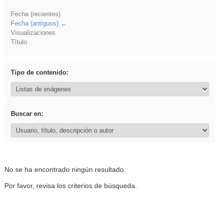
Fecha (recientes)
Fecha (antiguos)
Visualizaciones
Título
Tipo de contenido:
Buscar en:
No se ha encontrado ningún resultado.
Por favor, revisa los criterios de búsqueda.