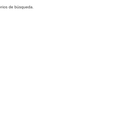
terios de búsqueda.