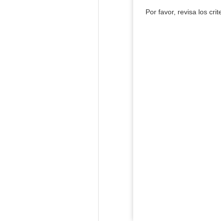
Por favor, revisa los cri