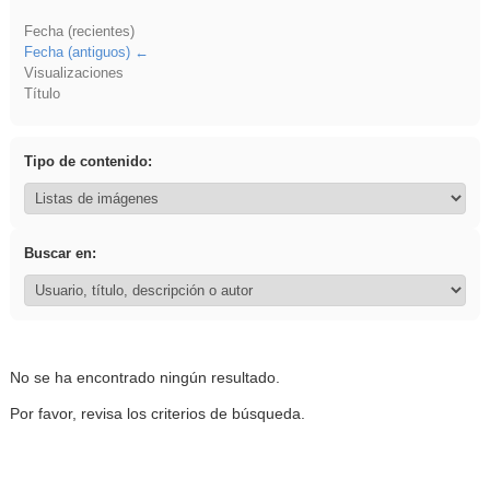
Fecha (recientes)
Fecha (antiguos)
Visualizaciones
Título
Tipo de contenido:
Buscar en:
No se ha encontrado ningún resultado.
Por favor, revisa los criterios de búsqueda.