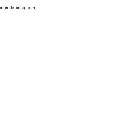
terios de búsqueda.