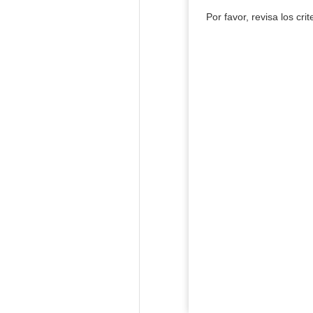
Por favor, revisa los cri