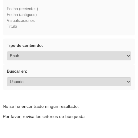
Fecha (recientes)
Fecha (antiguos)
Visualizaciones
Título
Tipo de contenido:
Buscar en:
No se ha encontrado ningún resultado.
Por favor, revisa los criterios de búsqueda.