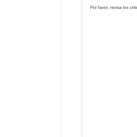
Por favor, revisa los cri