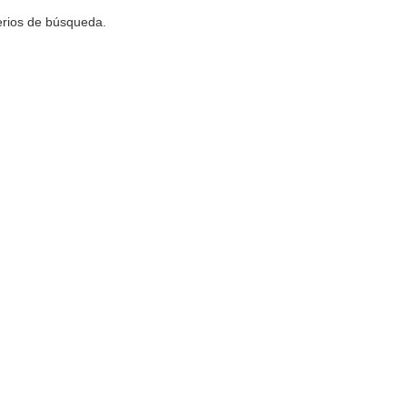
terios de búsqueda.