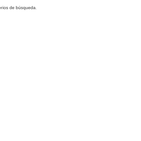
terios de búsqueda.