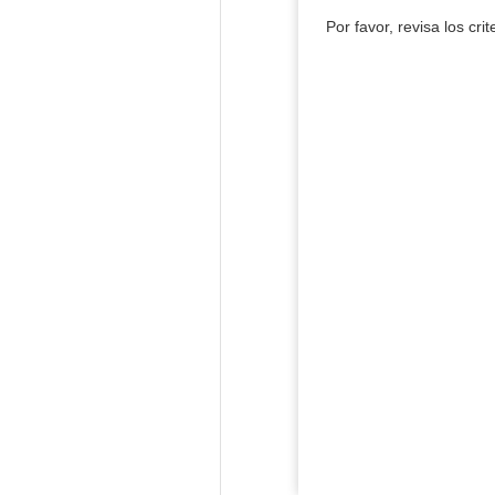
Por favor, revisa los cri