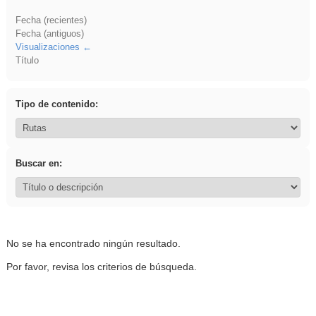
Fecha (recientes)
Fecha (antiguos)
Visualizaciones
Título
Tipo de contenido:
Buscar en:
No se ha encontrado ningún resultado.
Por favor, revisa los criterios de búsqueda.