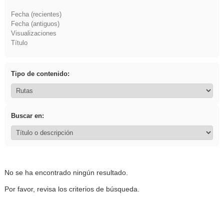
Fecha (recientes)
Fecha (antiguos)
Visualizaciones
Título
Tipo de contenido:
Buscar en:
No se ha encontrado ningún resultado.
Por favor, revisa los criterios de búsqueda.