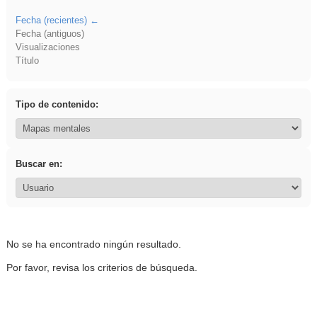
Fecha (recientes)
Fecha (antiguos)
Visualizaciones
Título
Tipo de contenido:
Buscar en:
No se ha encontrado ningún resultado.
Por favor, revisa los criterios de búsqueda.